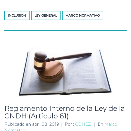
INCLUSION
LEY GENERAL
MARCO NORMATIVO
Reglamento Interno de la Ley de la
CNDH (Articulo 61)
Publicado en
abril 08, 2019
|
Por :
CDHEZ
|
En
Marco
Normativo