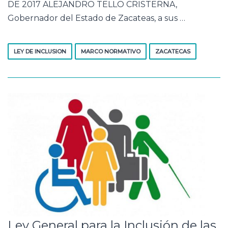
DE 2017 ALEJANDRO TELLO CRISTERNA,
Gobernador del Estado de Zacateas, a sus …
LEY DE INCLUSION
MARCO NORMATIVO
ZACATECAS
Ley General para la Inclusión de las