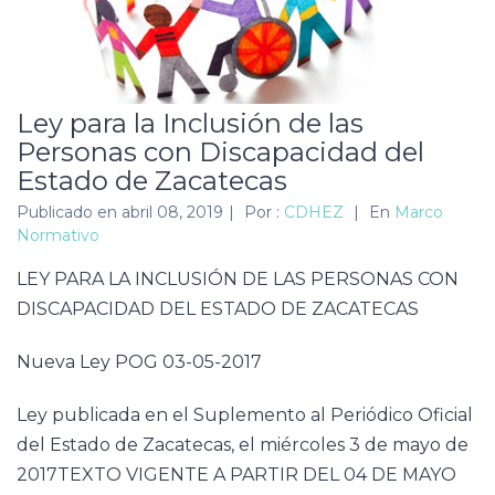
Ley para la Inclusión de las
Personas con Discapacidad del
Estado de Zacatecas
Publicado en
abril 08, 2019
|
Por :
CDHEZ
|
En
Marco
Normativo
LEY PARA LA INCLUSIÓN DE LAS PERSONAS CON
DISCAPACIDAD DEL ESTADO DE ZACATECAS
Nueva Ley POG 03-05-2017
Ley publicada en el Suplemento al Periódico Oficial
del Estado de Zacatecas, el miércoles 3 de mayo de
2017TEXTO VIGENTE A PARTIR DEL 04 DE MAYO