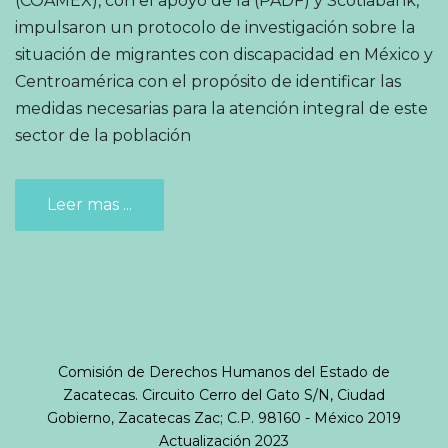
(COAMEX), con el apoyo de la (PADF) y Scotiabank,
impulsaron un protocolo de investigación sobre la
situación de migrantes con discapacidad en México y
Centroamérica con el propósito de identificar las
medidas necesarias para la atención integral de este
sector de la población
Leer mas ...
Comisión de Derechos Humanos del Estado de
Zacatecas. Circuito Cerro del Gato S/N, Ciudad
Gobierno, Zacatecas Zac; C.P. 98160 - México 2019
Actualización 2023