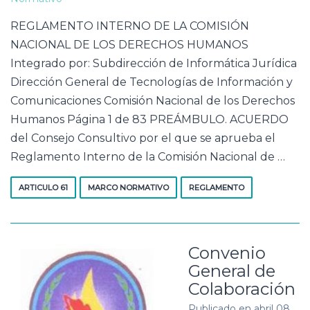
REGLAMENTO INTERNO DE LA COMISIÓN
NACIONAL DE LOS DERECHOS HUMANOS
Integrado por: Subdirección de Informática Jurídica
Dirección General de Tecnologías de Información y
Comunicaciones Comisión Nacional de los Derechos
Humanos Página 1 de 83 PREÁMBULO. ACUERDO
del Consejo Consultivo por el que se aprueba el
Reglamento Interno de la Comisión Nacional de …
ARTICULO 61
MARCO NORMATIVO
REGLAMENTO
Convenio
General de
Colaboración
Publicado en
abril 08,