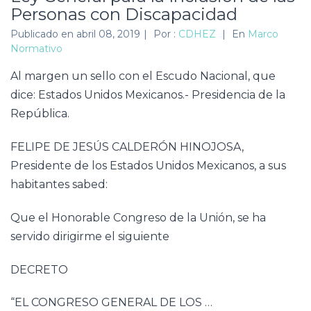
Personas con Discapacidad
Publicado en
abril 08, 2019
|
Por :
CDHEZ
|
En
Marco
Normativo
Al margen un sello con el Escudo Nacional, que
dice: Estados Unidos Mexicanos.- Presidencia de la
República.
FELIPE DE JESÚS CALDERÓN HINOJOSA,
Presidente de los Estados Unidos Mexicanos, a sus
habitantes sabed:
Que el Honorable Congreso de la Unión, se ha
servido dirigirme el siguiente
DECRETO
“EL CONGRESO GENERAL DE LOS …