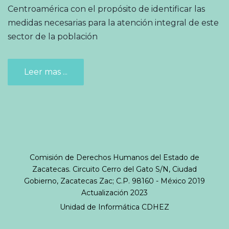
Centroamérica con el propósito de identificar las
medidas necesarias para la atención integral de este
sector de la población
Leer mas ...
Comisión de Derechos Humanos del Estado de
Zacatecas. Circuito Cerro del Gato S/N, Ciudad
Gobierno, Zacatecas Zac; C.P. 98160 - México 2019
Actualización 2023
Unidad de Informática
CDHEZ