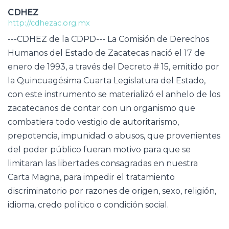
CDHEZ
http://cdhezac.org.mx
---CDHEZ de la CDPD--- La Comisión de Derechos
Humanos del Estado de Zacatecas nació el 17 de
enero de 1993, a través del Decreto # 15, emitido por
la Quincuagésima Cuarta Legislatura del Estado,
con este instrumento se materializó el anhelo de los
zacatecanos de contar con un organismo que
combatiera todo vestigio de autoritarismo,
prepotencia, impunidad o abusos, que provenientes
del poder público fueran motivo para que se
limitaran las libertades consagradas en nuestra
Carta Magna, para impedir el tratamiento
discriminatorio por razones de origen, sexo, religión,
idioma, credo político o condición social.