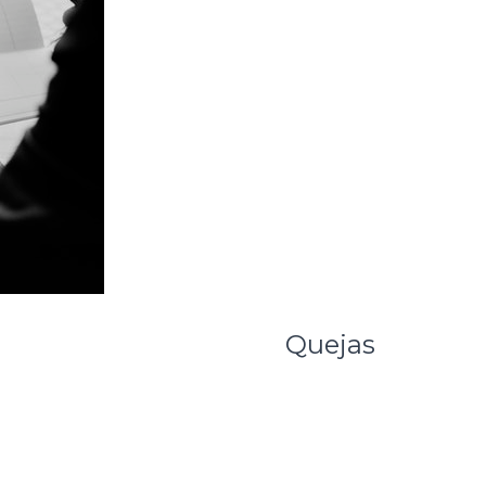
Quejas