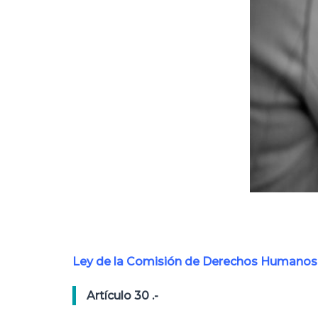
Ley de la Comisión de Derechos Humanos 
Artículo 30 .-