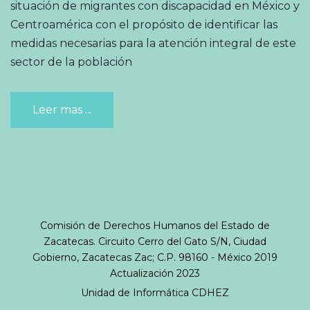
situación de migrantes con discapacidad en México y
Centroamérica con el propósito de identificar las
medidas necesarias para la atención integral de este
sector de la población
Leer mas ...
Comisión de Derechos Humanos del Estado de
Zacatecas. Circuito Cerro del Gato S/N, Ciudad
Gobierno, Zacatecas Zac; C.P. 98160 - México 2019
Actualización 2023
Unidad de Informática
CDHEZ